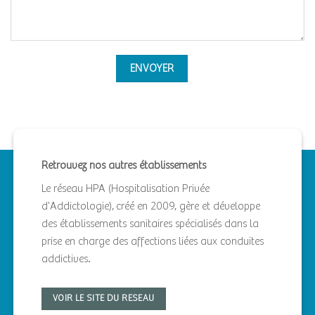
Retrouvez nos autres établissements
Le réseau HPA (Hospitalisation Privée
d'Addictologie), créé en 2009, gère et développe
des établissements sanitaires spécialisés dans la
prise en charge des affections liées aux conduites
addictives.
VOIR LE SITE DU RESEAU