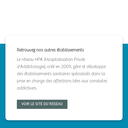
Retrouvez nos autres établissements
Le réseau HPA (Hospitalisation Privée
d'Addictologie), créé en 2009, gère et développe
des établissements sanitaires spécialisés dans la
prise en charge des affections liées aux conduites
addictives.
VOIR LE SITE DU RESEAU