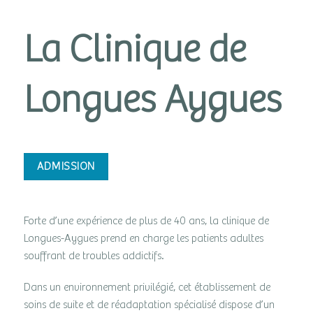
La Clinique de
Longues Aygues
ADMISSION
Forte d’une expérience de plus de 40 ans, la clinique de
Longues-Aygues prend en charge les patients adultes
souffrant de troubles addictifs.
Dans un environnement privilégié, cet établissement de
soins de suite et de réadaptation spécialisé dispose d’un