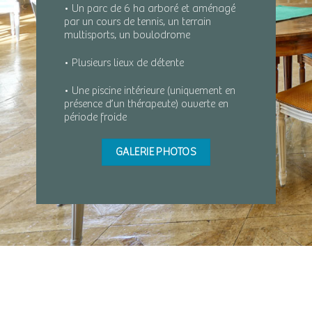
• Un parc de 6 ha arboré et aménagé
par un cours de tennis, un terrain
multisports, un boulodrome
• Plusieurs lieux de détente
• Une piscine intérieure (uniquement en
présence d’un thérapeute) ouverte en
période froide
GALERIE PHOTOS