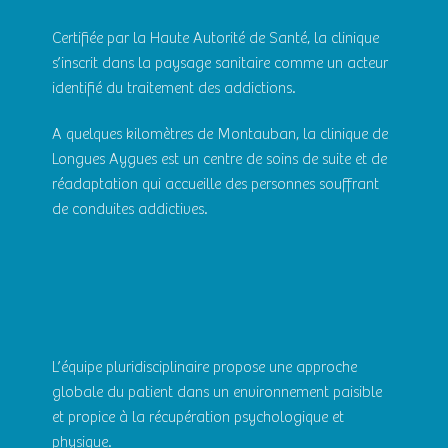
Certifiée par la Haute Autorité de Santé, la clinique
s’inscrit dans la paysage sanitaire comme un acteur
identifié du traitement des addictions.
A quelques kilomètres de Montauban, la clinique de
Longues Aygues est un centre de soins de suite et de
réadaptation qui accueille des personnes souffrant
de conduites addictives.
L’équipe pluridisciplinaire propose une approche
globale du patient dans un environnement paisible
et propice à la récupération psychologique et
physique.