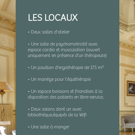
LES LOCAUX
• Deux salles d’atelier
• Une salle de psychomotricité avec
espace cardio et musculation (ouvert
uniquement en présence d’un thérapeute)
• Un pavillon d’ergothérapie de 175 m²
• Un manège pour l’équithérapie
• Un espace boissons et friandises à la
disposition des patients en libre-service.
• Deux salons dont un avec
bibliothèque,équipés de la Wifi
• Une salle à manger