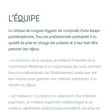
L’ÉQUIPE
La clinique de Longues Aygues est composée d’une équipe
pluridisciplinaire. Tous les professionnels participent à la
qualité de prise en charge des patients et à leur bien-être
pendant leur séjour.
• La Directrice de la clinique, le médecin Président de la
Commission Médicale et la responsable des soins animent
tous les professionnels de l’établissement quelle que soit
leur mission pour garantir une cohésion participant à la
réussite du séjour.
• Les médecins : la présence en alternance d’un médecin
psychiatre, un médecin psychiatre addictologue et un
médecin généraliste addictologue permettent une prise en