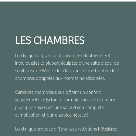
LES CHAMBRES
La clinique dispose de 6 chambres doubles et 48
individuelles la plupart équipées d’une salle d’eau, de
sanitaires, de Wifi et de télévision ; elle est dotée de 2
chambres adaptées aux normes handicapées.
Certaines chambres vous offrent un confort
supplémentaire (selon la formule choisie : chambre
plus spacieuse avec une salle d’eau complète,
climatisation et autre service hôtelier).
La clinique propose différentes prestations hôtelières.