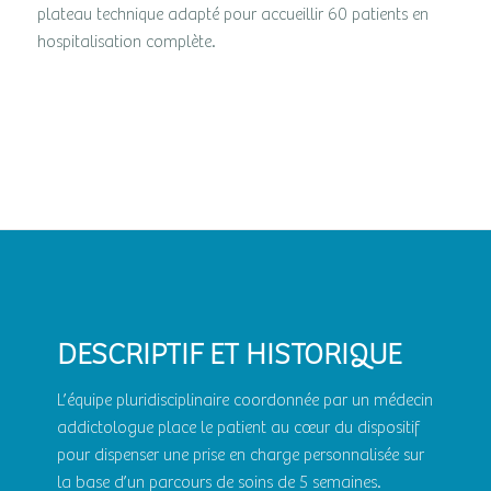
plateau technique adapté pour accueillir 60 patients en
hospitalisation complète.
DESCRIPTIF ET HISTORIQUE
L’équipe pluridisciplinaire coordonnée par un médecin
addictologue place le patient au cœur du dispositif
pour dispenser une prise en charge personnalisée sur
la base d’un parcours de soins de 5 semaines.