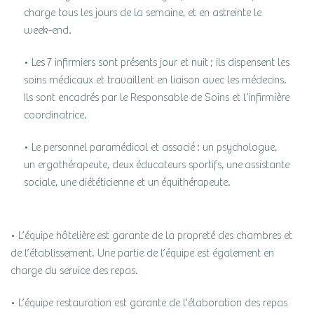
charge tous les jours de la semaine, et en astreinte le
week-end.
• Les 7 infirmiers sont présents jour et nuit ; ils dispensent les
soins médicaux et travaillent en liaison avec les médecins.
Ils sont encadrés par le Responsable de Soins et l‘infirmière
coordinatrice.
• Le personnel paramédical et associé : un psychologue,
un ergothérapeute, deux éducateurs sportifs, une assistante
sociale, une diététicienne et un équithérapeute.
• L’équipe hôtelière est garante de la propreté des chambres et
de l’établissement. Une partie de l’équipe est également en
charge du service des repas.
• L’équipe restauration est garante de l’élaboration des repas