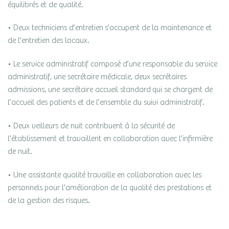
équilibrés et de qualité.
• Deux techniciens d’entretien s’occupent de la maintenance et
de l’entretien des locaux.
• Le service administratif composé d’une responsable du service
administratif, une secrétaire médicale, deux secrétaires
admissions, une secrétaire accueil standard qui se chargent de
l’accueil des patients et de l’ensemble du suivi administratif.
• Deux veilleurs de nuit contribuent à la sécurité de
l’établissement et travaillent en collaboration avec l’infirmière
de nuit.
• Une assistante qualité travaille en collaboration avec les
personnels pour l’amélioration de la qualité des prestations et
de la gestion des risques.