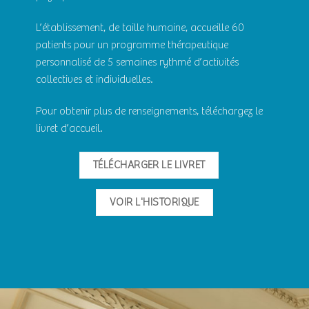
L’établissement, de taille humaine, accueille 60
patients pour un programme thérapeutique
personnalisé de 5 semaines rythmé d’activités
collectives et individuelles.
Pour obtenir plus de renseignements, téléchargez le
livret d’accueil.
TÉLÉCHARGER LE LIVRET
VOIR L'HISTORIQUE